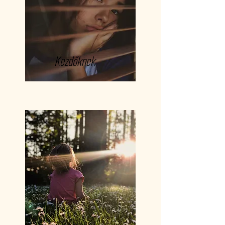
Kezdőknek